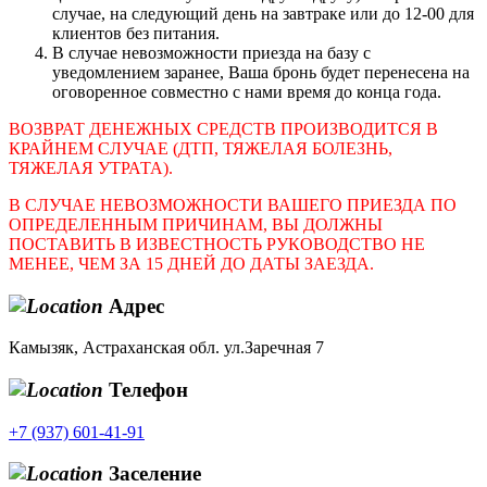
случае, на следующий день на завтраке или до 12-00 для
клиентов без питания.
В случае невозможности приезда на базу с
уведомлением заранее, Ваша бронь будет перенесена на
оговоренное совместно с нами время до конца года.
ВОЗВРАТ ДЕНЕЖНЫХ СРЕДСТВ ПРОИЗВОДИТСЯ В
КРАЙНЕМ СЛУЧАЕ (ДТП, ТЯЖЕЛАЯ БОЛЕЗНЬ,
ТЯЖЕЛАЯ УТРАТА).
В СЛУЧАЕ НЕВОЗМОЖНОСТИ ВАШЕГО ПРИЕЗДА ПО
ОПРЕДЕЛЕННЫМ ПРИЧИНАМ, ВЫ ДОЛЖНЫ
ПОСТАВИТЬ В ИЗВЕСТНОСТЬ РУКОВОДСТВО НЕ
МЕНЕЕ, ЧЕМ ЗА 15 ДНЕЙ ДО ДАТЫ ЗАЕЗДА.
Адрес
Камызяк, Астраханская обл. ул.Заречная 7
Телефон
+7 (937) 601-41-91
Заселение