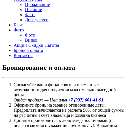
Проживание
Питание
Флот
Доп. услуги
Блог
Фото
Фото
Видео
Акции-Скидки-Льготы
Бронь и оплата
Контакты
Бронирование и оплата
Согласуйте ваши финансовые и временные
возможности для получения максимально выгодной
цены.
Отдел продаж — Наталья
+7 (937) 601-41-91
Оформите бронь на заранее оговоренные даты.
Предоплата начисляется из расчета 50% от общей суммы
на расчетный счет владельца и хозяина бизнеса
Доплата производится в день заезда наличными (с
целью взаимного уважения друг к другу). В крайнем